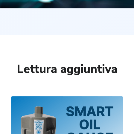
Lettura aggiuntiva