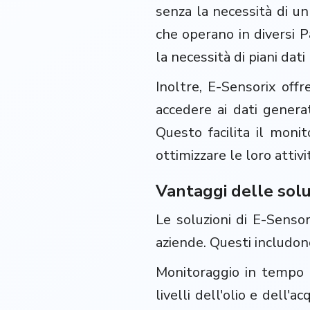
senza la necessità di un
che operano in diversi P
la necessità di piani dati 
Inoltre, E-Sensorix offr
accedere ai dati generat
Questo facilita il moni
ottimizzare le loro attivit
Vantaggi delle solu
Le soluzioni di E-Sensor
aziende. Questi includon
Monitoraggio in tempo r
livelli dell'olio e dell