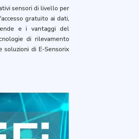
ivi sensori di livello per
accesso gratuito ai dati,
ziende e i vantaggi del
cnologie di rilevamento
e soluzioni di E-Sensorix