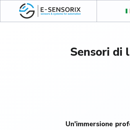
Sensori di l
Un'immersione profo